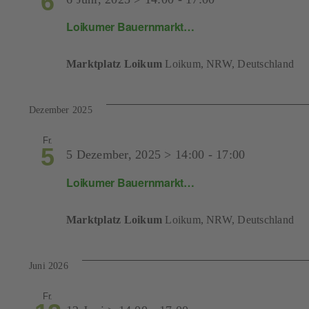
6
Loikumer Bauernmarkt…
Marktplatz Loikum
Loikum, NRW, Deutschland
Dezember 2025
Fr.
5
5 Dezember, 2025 > 14:00
-
17:00
Loikumer Bauernmarkt…
Marktplatz Loikum
Loikum, NRW, Deutschland
Juni 2026
Fr.