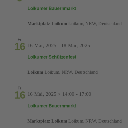
Loikumer Bauernmarkt
Marktplatz Loikum
Loikum, NRW, Deutschland
Fr.
16
16 Mai, 2025
-
18 Mai, 2025
Loikumer Schützenfest
Loikum
Loikum, NRW, Deutschland
Fr.
16
16 Mai, 2025 > 14:00
-
17:00
Loikumer Bauernmarkt
Marktplatz Loikum
Loikum, NRW, Deutschland