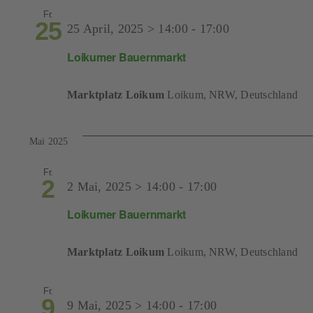
Fr.
25
25 April, 2025 > 14:00
-
17:00
Loikumer Bauernmarkt
Marktplatz Loikum
Loikum, NRW, Deutschland
Mai 2025
Fr.
2
2 Mai, 2025 > 14:00
-
17:00
Loikumer Bauernmarkt
Marktplatz Loikum
Loikum, NRW, Deutschland
Fr.
9
9 Mai, 2025 > 14:00
-
17:00