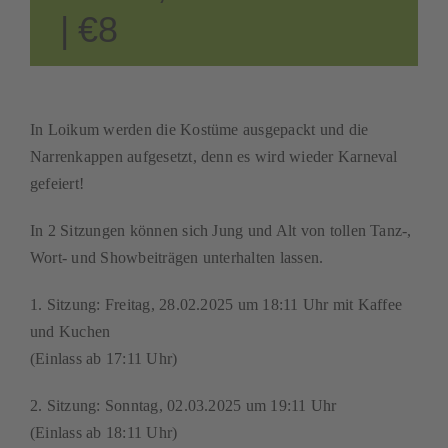
|
€8
In Loikum werden die Kostüme ausgepackt und die
Narrenkappen aufgesetzt, denn es wird wieder Karneval
gefeiert!
In 2 Sitzungen können sich Jung und Alt von tollen Tanz-,
Wort- und Showbeiträgen unterhalten lassen.
1. Sitzung: Freitag, 28.02.2025 um 18:11 Uhr mit Kaffee
und Kuchen
(Einlass ab 17:11 Uhr)
2. Sitzung: Sonntag, 02.03.2025 um 19:11 Uhr
(Einlass ab 18:11 Uhr)